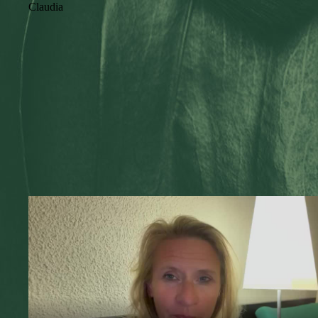
Claudia