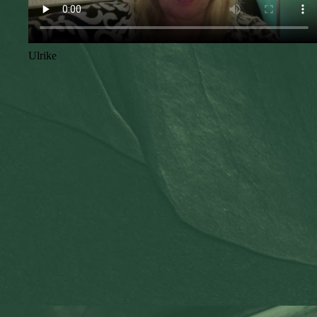
Ulrike