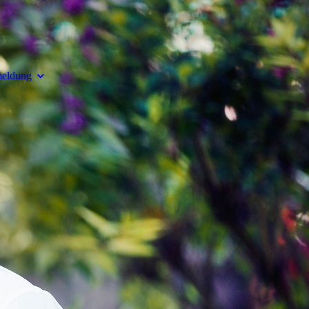
meldung